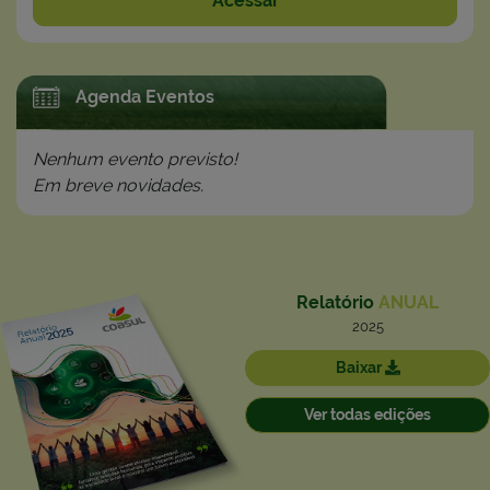
Acessar
Agenda Eventos
Nenhum evento previsto!
Em breve novidades.
Relatório
ANUAL
2025
Baixar
Ver todas edições