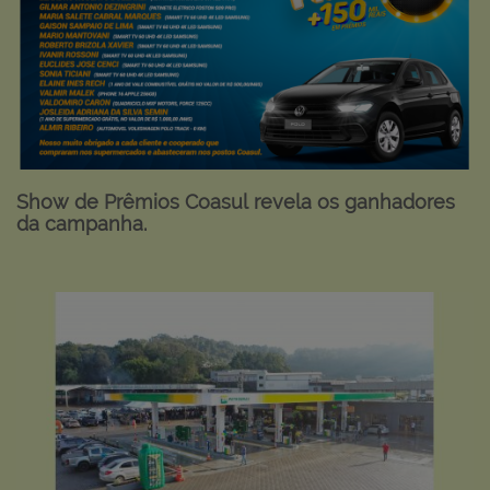
Show de Prêmios Coasul revela os ganhadores
da campanha.
Ver mais