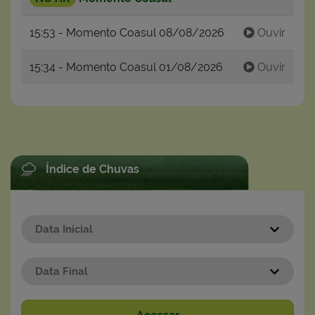
15:53 - Momento Coasul 08/08/2026
Ouvir
15:34 - Momento Coasul 01/08/2026
Ouvir
Índice de Chuvas