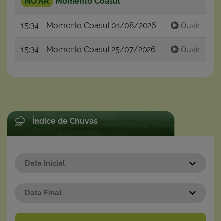
NO AR
Momento Coasul
15:34 - Momento Coasul 01/08/2026
Ouvir
15:34 - Momento Coasul 25/07/2026
Ouvir
Índice de Chuvas