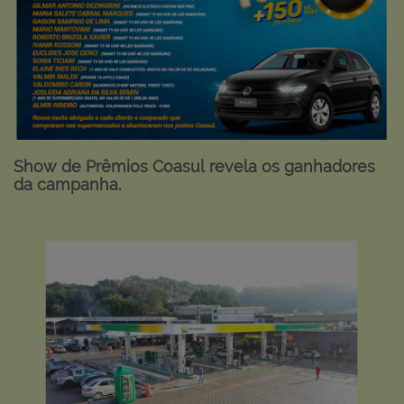
Show de Prêmios Coasul revela os ganhadores
da campanha.
Ver mais