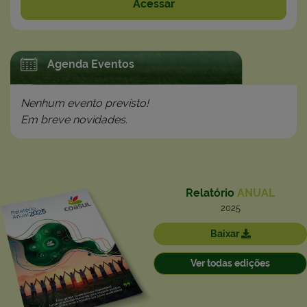
Acessar
Agenda Eventos
Nenhum evento previsto!
Em breve novidades.
Relatório
ANUAL
2025
Baixar
Ver todas edições