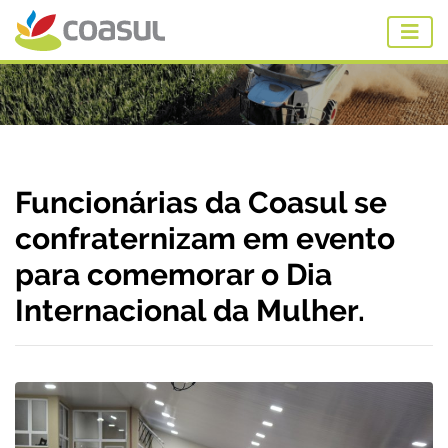
Funcionárias da Coasul se
confraternizam em evento
para comemorar o Dia
Internacional da Mulher.