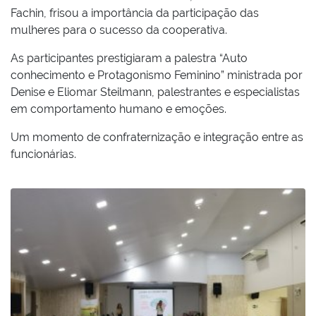
Fachin, frisou a importância da participação das
mulheres para o sucesso da cooperativa.
As participantes prestigiaram a palestra “Auto
conhecimento e Protagonismo Feminino” ministrada por
Denise e Eliomar Steilmann, palestrantes e especialistas
em comportamento humano e emoções.
Um momento de confraternização e integração entre as
funcionárias.