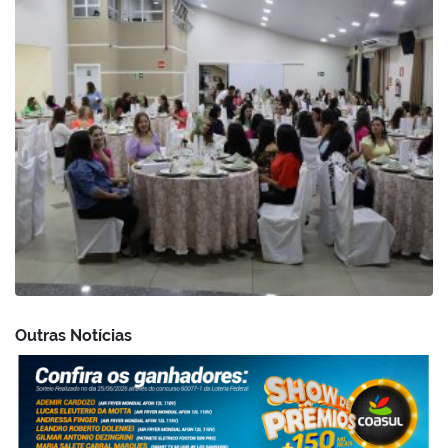
Outras Notícias