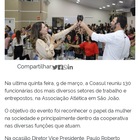
Compartilhar:
Na ultima quinta feira, 9 de março, a Coasul reuniu 130
funcionárias dos mais diversos setores de trabalho e
entrepostos, na Associação Atlética em São João.
O objetivo do evento foi reconhecer o papel da mulher
na sociedade e principalmente dentro da cooperativa
nas diversas funções que atuam.
Na ocasião Diretor Vice Presidente, Paulo Roberto