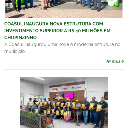
COASUL INAUGURA NOVA ESTRUTURA COM
INVESTIMENTO SUPERIOR A R$ 40 MILHÕES EM
CHOPINZINHO
A Coasul inaugurou uma nova e moderna estrutura no
município...
Ver mais