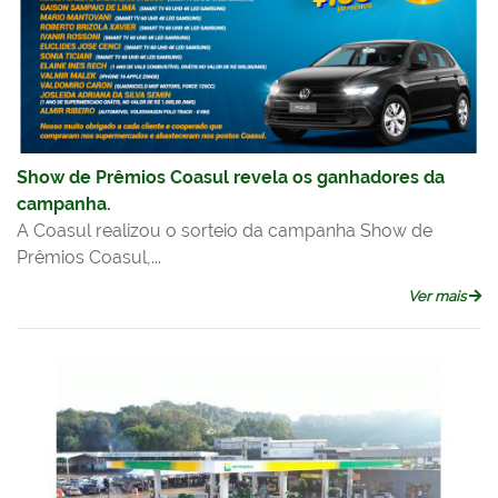
Show de Prêmios Coasul revela os ganhadores da
campanha.
A Coasul realizou o sorteio da campanha Show de
Prêmios Coasul,...
Ver mais