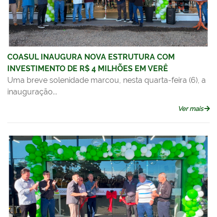
COASUL INAUGURA NOVA ESTRUTURA COM
INVESTIMENTO DE R$ 4 MILHÕES EM VERÊ
Uma breve solenidade marcou, nesta quarta-feira (6), a
inauguração...
Ver mais